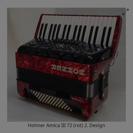
Hohner Amica III 72 (rot) 2. Design