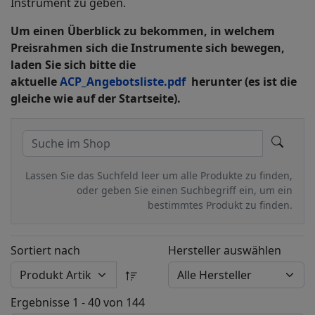
Instrument zu geben.
Um einen Überblick zu bekommen, in welchem
Preisrahmen sich die Instrumente sich bewegen,
laden Sie sich bitte die
aktuelle
ACP_Angebotsliste.pdf
herunter (es ist die
gleiche wie auf der Startseite).
Lassen Sie das Suchfeld leer um alle Produkte zu finden,
oder geben Sie einen Suchbegriff ein, um ein
bestimmtes Produkt zu finden.
Sortiert nach
Hersteller auswählen
Ergebnisse 1 - 40 von 144