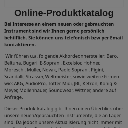
Online-Produktkatalog
Bei Interesse an einem neuen oder gebrauchten
Instrument sind wir Ihnen gerne persönlich
behilflich. Sie können uns telefonisch bzw per Email
kontaktieren.
Wir führen u.a. folgende Akkordeonhersteller: Baro,
Beltuna, Bugari, E-Soprani, Excelsior, Hohner,
Moreschi, Müller, Novak, Paolo Soprani, Pigini,
Scandalli, Strasser, Weltmeister, sowie weitere Firmen
wie: AKG, AudioPro, Totter Midi, JBL, Ketron, König &
Meyer, Mollenhauer, Soundwear, Wittner, andere auf
Anfrage.
Dieser Produktkatalog gibt Ihnen einen Überblick über
unsere neuen/gebrauchten Instrumente, die an Lager
sind. Da jedoch unsere Aktualisierung nicht immer mit