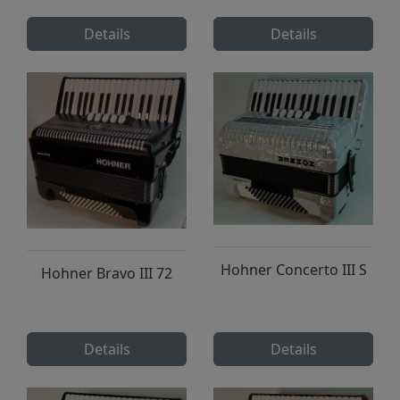
Details
Details
Hohner Concerto III S
Hohner Bravo III 72
Details
Details