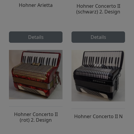
Hohner Arietta
Hohner Concerto II
(schwarz) 2. Design
Details
Details
Hohner Concerto II
Hohner Concerto II N
(rot) 2. Design