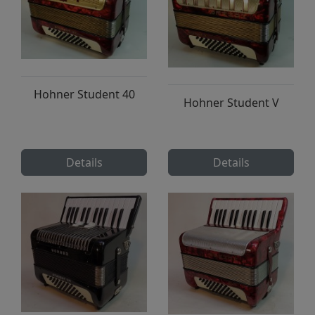
Hohner Student 40
Hohner Student V
Details
Details