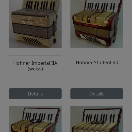
Hohner Student 40
Hohner Imperial IIA
(weiss)
Details
Details