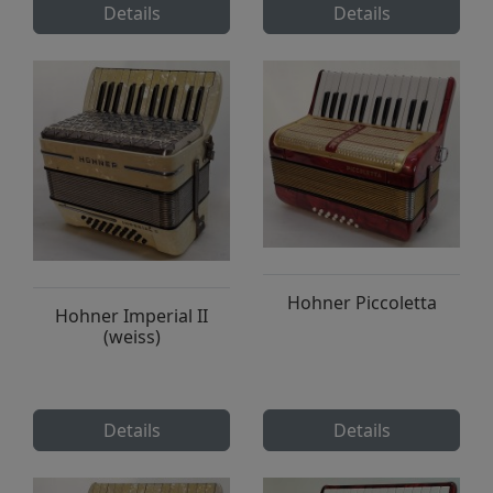
Details
Details
Hohner Piccoletta
Hohner Imperial II
(weiss)
Details
Details