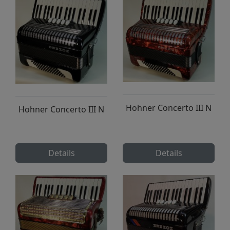
Hohner Concerto III N
Hohner Concerto III N
Details
Details