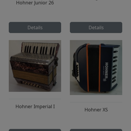
Hohner Junior 26
Details
Details
Hohner Imperial I
Hohner XS