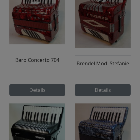
Baro Concerto 704
Brendel Mod. Stefanie
Details
Details